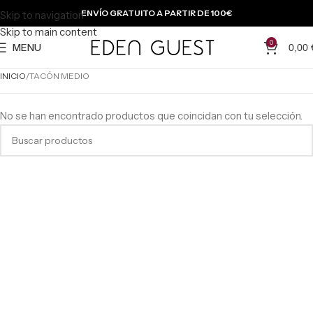
ENVÍO GRATUITO A PARTIR DE 100€
Skip to navigation
Skip to main content
0
MENU
0,00
INICIO
TACÓN MEDIO
No se han encontrado productos que coincidan con tu selección.