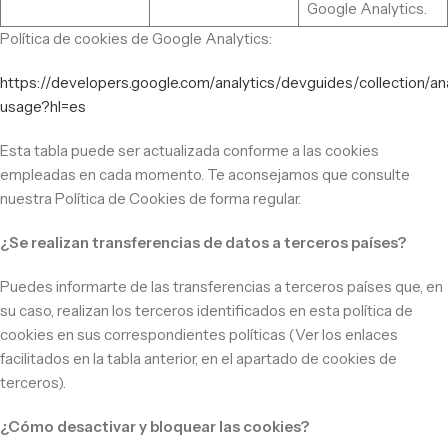
Google Analytics.
Política de cookies de Google Analytics:
https://developers.google.com/analytics/devguides/collection/ana
usage?hl=es
Esta tabla puede ser actualizada conforme a las cookies
empleadas en cada momento. Te aconsejamos que consulte
nuestra Política de Cookies de forma regular.
¿Se realizan transferencias de datos a terceros países?
Puedes informarte de las transferencias a terceros países que, en
su caso, realizan los terceros identificados en esta política de
cookies en sus correspondientes políticas (Ver los enlaces
facilitados en la tabla anterior, en el apartado de cookies de
terceros).
¿Cómo desactivar y bloquear las cookies?