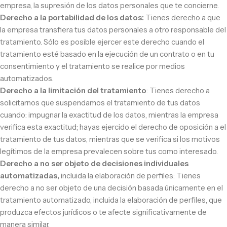
empresa, la supresión de los datos personales que te concierne.
Derecho a la portabilidad de los datos:
Tienes derecho a que
la empresa transfiera tus datos personales a otro responsable del
tratamiento. Sólo es posible ejercer este derecho cuando el
tratamiento esté basado en la ejecución de un contrato o en tu
consentimiento y el tratamiento se realice por medios
automatizados.
Derecho a la limitación del tratamiento
: Tienes derecho a
solicitarnos que suspendamos el tratamiento de tus datos
cuando: impugnar la exactitud de los datos, mientras la empresa
verifica esta exactitud; hayas ejercido el derecho de oposición a el
tratamiento de tus datos, mientras que se verifica si los motivos
legítimos de la empresa prevalecen sobre tus como interesado.
Derecho a no ser objeto de decisiones individuales
automatizadas,
incluida la elaboración de perfiles: Tienes
derecho a no ser objeto de una decisión basada únicamente en el
tratamiento automatizado, incluida la elaboración de perfiles, que
produzca efectos jurídicos o te afecte significativamente de
manera similar.