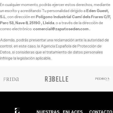
En cualquier momento, podrás ejercer estos derechos, mediante
un escrito y acreditando Tu personalidad dirigido a
Eden Guest,
S.L
, con dirección en
Polígono Industrial Camí dels Frares C/F,
Parc 53, Nave 8, 25190 , Lleida
, o a través de la dirección de
correo electrónico:
comercial@zapatoseden.com .
Además, podrás presentar una reclamación ante la autoridad de
control, en este caso, la Agencia Española de Protección de
Datos, si consideras que el tratamiento de datos personales
infringe la legislación aplicable.
NUESTRAS
ENLACES
CONTACTO