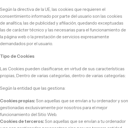
Según la directiva de la UE, las cookies que requieren el
consentimiento informado por parte del usuario son las cookies
de analítica, las de publicidad y afiliación, quedando exceptuadas
las de carácter técnico y las necesarias para el funcionamiento de
la página web o la prestación de servicios expresamente
demandados por el usuario.
Tipo de Cookies
Las Cookies pueden clasificarse, en virtud de sus características
propias, Dentro de varias categorías, dentro de varias categorías:
Según la entidad que las gestiona:
Cookies propias:
Son aquellas que se envían a tu ordenador y son
gestionadas exclusivamente por nosotros para el mejor
funcionamiento del Sitio Web.
Cookies de terceros:
Son aquellas que se envían a tu ordenador