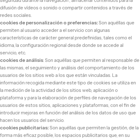
seguridad durante la navegación , almacenar contenidos para la
difusión de vídeos o sonido o compartir contenidos a través de
redes sociales.
cookies de personalización o preferencias:
Son aquéllas que
permiten al usuario acceder a el servicio con algunas
características de carácter general predefinidas, tales como el
idioma, la configuración regional desde donde se accede al
servicio, etc.
cookies de análisis
: Son aquéllas que permiten al responsable de
las mismas, el seguimiento y análisis del comportamiento de los
usuarios de los sitios web a los que están vinculadas. La
información recogida mediante este tipo de cookies se utiliza en
la medición de la actividad de los sitios web, aplicación o
plataforma y para la elaboración de perfiles de navegación de los
usuarios de estos sitios, aplicaciones y plataformas, con el fin de
introducir mejoras en función del análisis de los datos de uso que
hacen los usuarios del servicio.
cookies publicitarias:
Son aquéllas que permiten la gestión, de la
forma más eficaz posible, los espacios publicitarios que, en su