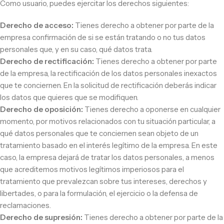
Como usuario, puedes ejercitar los derechos siguientes:
Derecho de acceso:
Tienes derecho a obtener por parte de la
empresa confirmación de si se están tratando o no tus datos
personales que, y en su caso, qué datos trata.
Derecho de rectificación:
Tienes derecho a obtener por parte
de la empresa, la rectificación de los datos personales inexactos
que te conciernen. En la solicitud de rectificación deberás indicar
los datos que quieres que se modifiquen.
Derecho de oposición:
Tienes derecho a oponerse en cualquier
momento, por motivos relacionados con tu situación particular, a
qué datos personales que te conciernen sean objeto de un
tratamiento basado en el interés legítimo de la empresa. En este
caso, la empresa dejará de tratar los datos personales, a menos
que acreditemos motivos legítimos imperiosos para el
tratamiento que prevalezcan sobre tus intereses, derechos y
libertades, o para la formulación, el ejercicio o la defensa de
reclamaciones.
Derecho de supresión:
Tienes derecho a obtener por parte de la