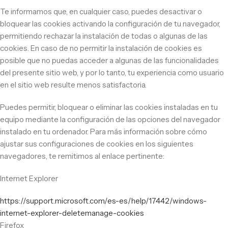
Te informamos que, en cualquier caso, puedes desactivar o
bloquear las cookies activando la configuración de tu navegador,
permitiendo rechazar la instalación de todas o algunas de las
cookies. En caso de no permitir la instalación de cookies es
posible que no puedas acceder a algunas de las funcionalidades
del presente sitio web, y por lo tanto, tu experiencia como usuario
en el sitio web resulte menos satisfactoria.
Puedes permitir, bloquear o eliminar las cookies instaladas en tu
equipo mediante la configuración de las opciones del navegador
instalado en tu ordenador. Para más información sobre cómo
ajustar sus configuraciones de cookies en los siguientes
navegadores, te remitimos al enlace pertinente:
Internet Explorer
https://support.microsoft.com/es-es/help/17442/windows-
internet-explorer-deletemanage-cookies
Firefox