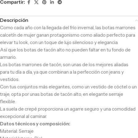
Compartir:
Descripción
Como cada año con la llegada del frío invernal, las botas marrones
calcetín de mujer ganan protagonismo como aliado perfecto para
elevar tu look, con un toque de lujo silencioso y elegancia.
Así que los botas de tacón alto no pueden faltar en tu fondo de
armario.
Los botas marrones de tacón, son unas de los mejores aliadas
para tu día a día, ya que combinan a la perfección con jeans y
vestidos.
Con tus conjuntos más elegantes, como un vestido de cóctel o un
traje, opta por unas botas de tacón alto, en elegante serraje
flexible.
La suela de crepé proporciona un agarre seguro y una comodidad
excepcional al caminar.
Datos técnicos y composición:
Material: Serraje