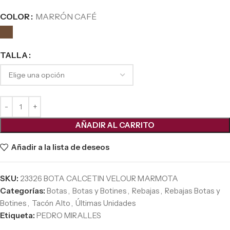
COLOR
MARRÓN CAFÉ
TALLA
AÑADIR AL CARRITO
Añadir a la lista de deseos
SKU:
23326 BOTA CALCETIN VELOUR MARMOTA
Categorías:
Botas
,
Botas y Botines
,
Rebajas
,
Rebajas Botas y
Botines
,
Tacón Alto
,
Últimas Unidades
Etiqueta:
PEDRO MIRALLES