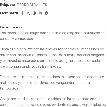
Etiqueta:
PEDRO MIRALLES
Compartir:
Descripción
Los mocasines de mujer, son sinónimo de elegancia, sofisticación,
calidad y comodidad.
Eleva tu mejor outfit con las nuevas tendencias en mocasines de
mujer con tacón y mocasines planos de nuestra sección, elegancia
y comodidad, inspirados en un estilo de lujo silencioso en cada
paso conquistando todas las miradas.
Descubre los modelos de mocasines más icónicos en diferentes
materiales y colores, tendencia de vanguardia para esta
temporada.
Con jeans, medias, calcetines o faldas, se ha convertido en su
calzado de confianza. Lo que es evidente es que la versatilidad es