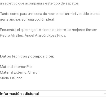
un adjetivo que acompaña a este tipo de zapatos.
Tanto como para una cena de noche con un mini vestido o unos
jeans anchos son una opción ideal.
Encuentra el que mejor te sienta de entre las mejores firmas:
Pedro Miralles, Ángel Alarcón, Rosa Frida.
Datos técnicos y composición:
Material Interno: Piel
Material Externo: Charol
Suela: Caucho
Información adicional