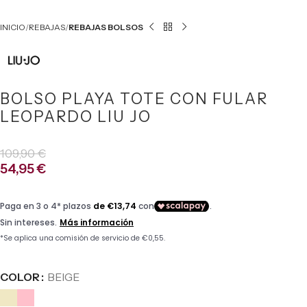
INICIO
REBAJAS
REBAJAS BOLSOS
BOLSO PLAYA TOTE CON FULAR
LEOPARDO LIU JO
109,90
€
54,95
€
COLOR
BEIGE