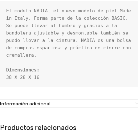
El modelo NADIA, el nuevo modelo de piel Made 
in Italy. Forma parte de la colección BASIC. 
Se puede llevar al hombro y gracias a la 
bandolera ajustable y desmontable también se 
puede llevar a la cintura. NADIA es una bolsa 
de compras espaciosa y práctica de cierre con 
38 X 28 X 16
Información adicional
Productos relacionados