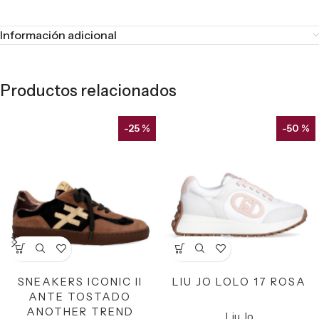
Información adicional
Productos relacionados
-25 %
-50 %
SNEAKERS ICONIC II
LIU JO LOLO 17 ROSA
ANTE TOSTADO
ANOTHER TREND
Liu Jo