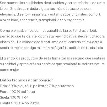
Son muchas las cualidades destacables y características de este
Urban Sneaker, sin duda alguna, las más destacables son:
elegancia, diseño minimalista y estampados originales, confort,
alta calidad, adherencia, transpirabilidad y ergonomía.
Como bien sabemos con las zapatillas Liu Jo tendrás el look
perfecto que te define: optimista, reivindicativa, alegre, luchadora,
dinámica… La comodidad y estilismo de tu calzado, te ayudará a
sentirte mejor contigo misma y reflejará tu actitud en tu día a día.
Eligiendo los productos de esta firma italiana seguro que sentirás
su calidad y apreciarás su estética que resaltará tu belleza natural
como mujer.
Datos técnicos y composición:
Pala: 50 % piel, 43 % poliéster, 7 % poliuretano
Forro: 100 % poliéster
Suela: 100 % TRP
Plantilla: 100 % poliéster