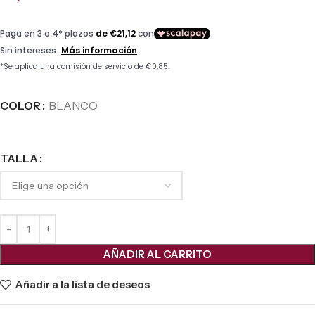
COLOR
BLANCO
TALLA
AÑADIR AL CARRITO
Añadir a la lista de deseos