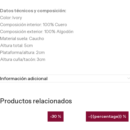
Datos técnicos y composición:
Color: Ivory
Composición interior: 100% Cuero
Composición exterior: 100% Algodón
Material suela: Caucho
Altura total: 5cm
Plataforma/altura: 2cm
Altura cuña/tacón: 3cm
Información adicional
Productos relacionados
-30 %
-{{percentage}} %