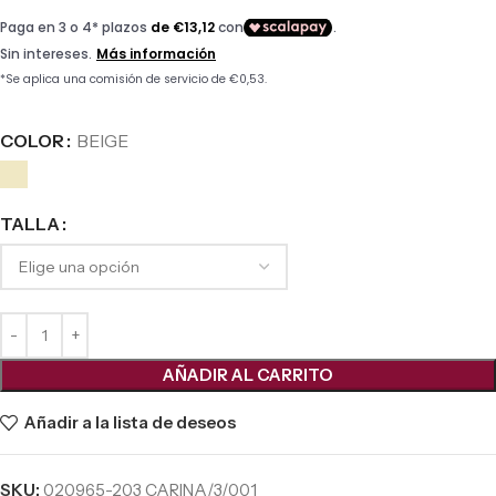
COLOR
BEIGE
TALLA
AÑADIR AL CARRITO
Añadir a la lista de deseos
SKU:
020965-203 CARINA/3/001