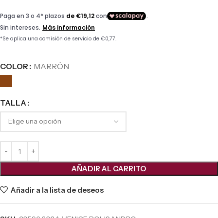
COLOR
MARRÓN
TALLA
AÑADIR AL CARRITO
Añadir a la lista de deseos